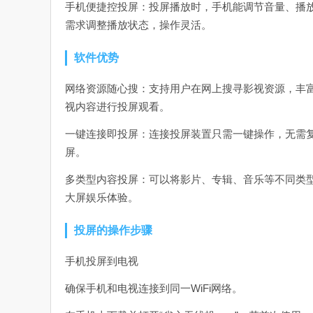
手机便捷控投屏：投屏播放时，手机能调节音量、播
需求调整播放状态，操作灵活。
软件优势
网络资源随心搜：支持用户在网上搜寻影视资源，丰
视内容进行投屏观看。
一键连接即投屏：连接投屏装置只需一键操作，无需
屏。
多类型内容投屏：可以将影片、专辑、音乐等不同类
大屏娱乐体验。
投屏的操作步骤
手机投屏到电视
确保手机和电视连接到同一WiFi网络。