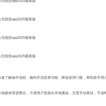
快速了解操作流程，顺利开启投屏功能，降低使用门槛，帮助新手用
本地媒体资源整合，方便用户直接在本地播放，无需手动查找，节省