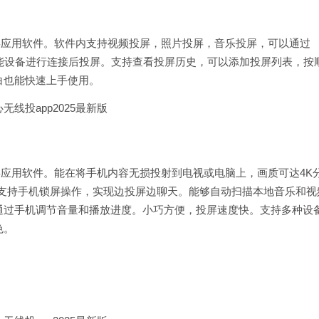
投屏应用软件。软件内支持视频投屏，照片投屏，音乐投屏，可以通过
智能设备进行连接后投屏。支持查看投屏历史，可以添加投屏列表，按
白也能快速上手使用。
投屏应用软件。能在将手机内容无损投射到电视或电脑上，画质可达4K
。支持手机锁屏操作，实现边投屏边聊天。能够自动扫描本地音乐和视
通过手机调节音量和播放进度。小巧方便，投屏速度快。支持多种设
色。