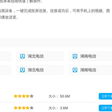
用，按屏幕指南快速了解操作。
电视设备，一键完成投屏连接。连接成功后，可将手机上的视频、图
和播放进度。
湖北电信
湖南电信
湖北电信
湖南电信
大小： 50.6M
立即下
大小： 3.6M
立即下