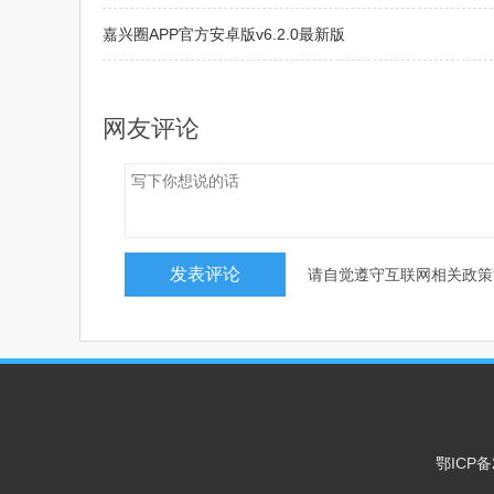
嘉兴圈APP官方安卓版v6.2.0最新版
VigorOn植生机app2025最新版v1.0.1最新版
网友评论
请自觉遵守互联网相关政策
鄂ICP备2