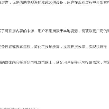
放进度，无需借助电视遥控器或其他设备，用户在观看过程中可随时
富了可投屏内容的来源，用户不用局限于本地资源，能获取更广泛的
复杂设置或搜索流程，简化了投屏步骤，提高投屏效率，实现快速投
型的媒体内容投屏到电视或电脑上，满足用户多样化的投屏需求，丰