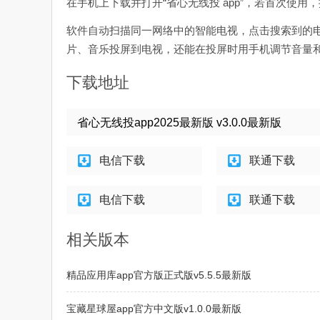
在手机上下载并打开“省心无线投 app”，若首次使
软件自动扫描同一网络中的智能电视，点击搜索到的
片、音乐投屏到电视，还能在投屏时用手机调节音量
下载地址
省心无线投app2025最新版 v3.0.0最新版
电信下载
联通下载
电信下载
联通下载
相关版本
精品应用库app官方版正式版v5.5.5最新版
宝藏星球屋app官方中文版v1.0.0最新版