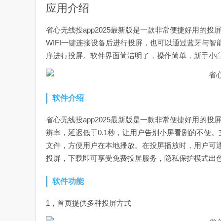
应用介绍
省心无线投app2025最新版是一款非常便捷好用的
WIFI一键连接设备后进行投屏，也可以通过蓝牙与
序进行投屏。软件界面简洁明了，操作简单，新手小
软件介绍
省心无线投app2025最新版是一款非常便捷好用的
辨率，延迟低于0.1秒，让用户告别小屏看剧的不便
文件，方便用户在本地播放。在投屏播放时，用户可
投屏，下载即可享受免费投屏服务，隐私保护模式出
软件功能
1，首页提供多种投屏方式