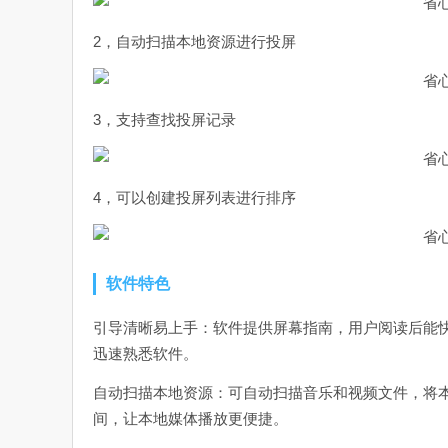
2，自动扫描本地资源进行投屏
3，支持查找投屏记录
4，可以创建投屏列表进行排序
软件特色
引导清晰易上手：软件提供屏幕指南，用户阅读后能
迅速熟悉软件。
自动扫描本地资源：可自动扫描音乐和视频文件，将
间，让本地媒体播放更便捷。