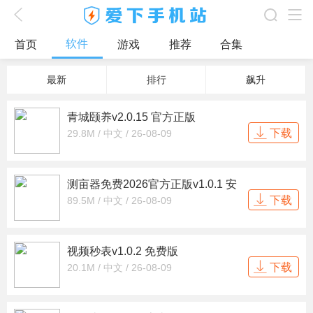
软件
首页
游戏
爱下首页
推荐
合集
游戏排行榜
最新
排行
飙升
应用排行榜
青城颐养v2.0.15 官方正版
最新游戏
下载
29.8M / 中文 / 26-08-09
最新应用
测亩器免费2026官方正版v1.0.1 安
手机使用
卓版
下载
89.5M / 中文 / 26-08-09
游戏攻略
视频秒表v1.0.2 免费版
下载
20.1M / 中文 / 26-08-09