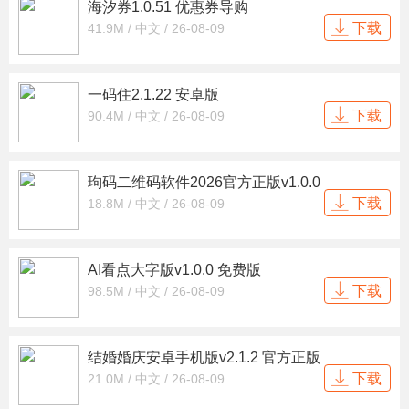
海汐券1.0.51 优惠券导购
下载
41.9M / 中文 / 26-08-09
一码住2.1.22 安卓版
下载
90.4M / 中文 / 26-08-09
玽码二维码软件2026官方正版v1.0.0
免费版
下载
18.8M / 中文 / 26-08-09
AI看点大字版v1.0.0 免费版
下载
98.5M / 中文 / 26-08-09
结婚婚庆安卓手机版v2.1.2 官方正版
下载
21.0M / 中文 / 26-08-09