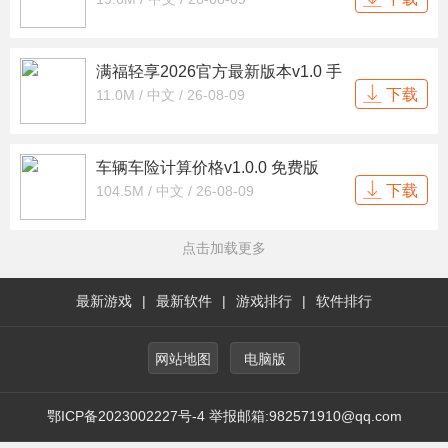
满福轻享2026官方最新版本v1.0 手
机版
下载
11.0M / 中文 / 26-08-09
车辆车险计算价格v1.0.0 免费版
下载
104.5M / 中文 / 26-08-09
点击加载更多
最新游戏
|
最新软件
|
游戏排行
|
软件排行
网站地图
电脑版
鄂ICP备2023002227号-4 举报邮箱:982571910@qq.com