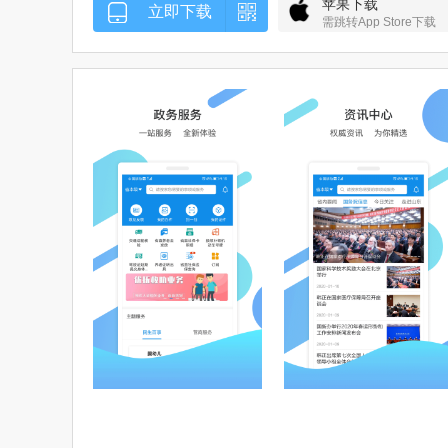
苹果下载
立即下载
需跳转App Store下载