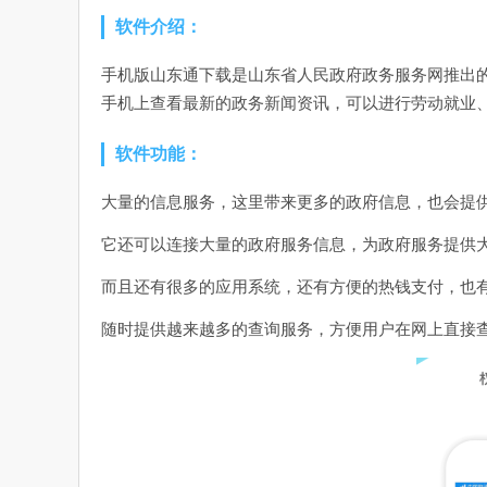
软件介绍：
手机版山东通下载是山东省人民政府政务服务网推出
手机上查看最新的政务新闻资讯，可以进行劳动就业
软件功能：
大量的信息服务，这里带来更多的政府信息，也会提
它还可以连接大量的政府服务信息，为政府服务提供
而且还有很多的应用系统，还有方便的热钱支付，也
随时提供越来越多的查询服务，方便用户在网上直接