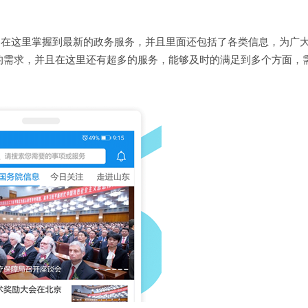
能够在这里掌握到最新的政务服务，并且里面还包括了各类信息，为广
的需求，并且在这里还有超多的服务，能够及时的满足到多个方面，