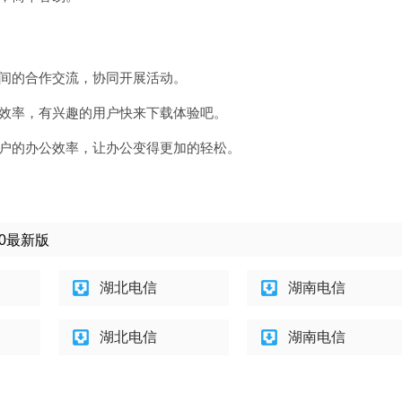
业间的合作交流，协同开展活动。
作效率，有兴趣的用户快来下载体验吧。
用户的办公效率，让办公变得更加的轻松。
00最新版
湖北电信
湖南电信
湖北电信
湖南电信