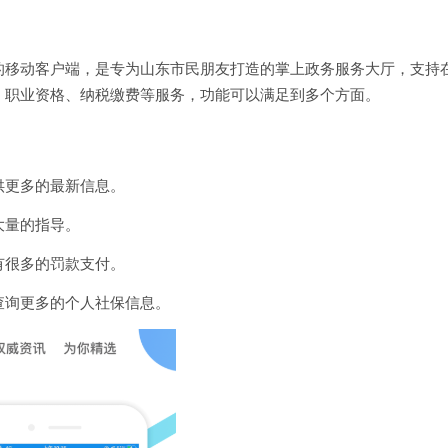
的移动客户端，是专为山东市民朋友打造的掌上政务服务大厅，支持
、职业资格、纳税缴费等服务，功能可以满足到多个方面。
供更多的最新信息。
大量的指导。
有很多的罚款支付。
查询更多的个人社保信息。