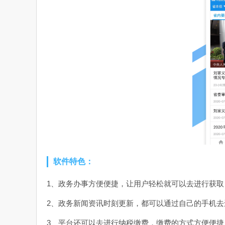
软件特色：
1、政务办事方便便捷，让用户轻松就可以去进行获取
2、政务新闻资讯时刻更新，都可以通过自己的手机去
3、平台还可以去进行纳税缴费，缴费的方式方便便捷