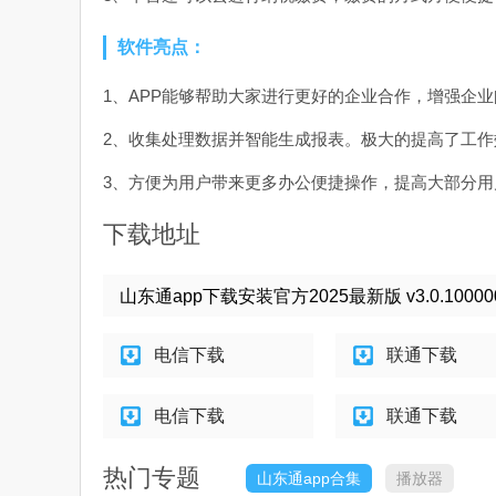
软件亮点：
1、APP能够帮助大家进行更好的企业合作，增强企
2、收集处理数据并智能生成报表。极大的提高了工
3、方便为用户带来更多办公便捷操作，提高大部分
下载地址
山东通app下载安装官方2025最新版 v3.0.1000
电信下载
联通下载
电信下载
联通下载
热门专题
山东通app合集
播放器