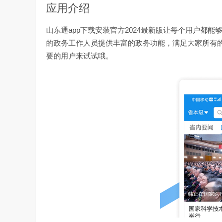
应用介绍
山东通app下载安装官方2024最新版让每个用户都
的政务工作人员提供丰富的政务功能，满足大家所有
要的用户来试试哦。