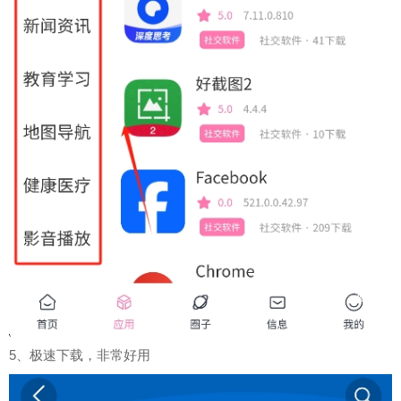
5、极速下载，非常好用