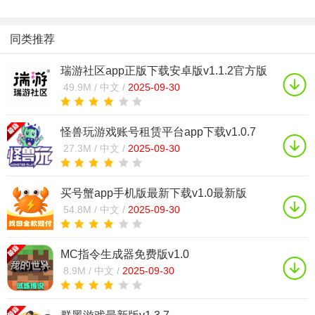
同类推荐
瑞游社区app正版下载安卓版v1.1.2官方版
49.9M /
中文 /
2025-09-30
怪兽玩游戏账号租赁平台app下载v1.0.7
27.3M /
中文 /
2025-09-30
买号蟹app手机版最新下载v1.0最新版
54.8M /
中文 /
2025-09-30
MC指令生成器免费版v1.0
8.9M /
中文 /
2025-09-30