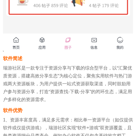
软件简述
瑞游社区是一款专注于资源分享与下载的综合型平台，以“汇聚优
质资源，搭建高效分享生态”为核心定位，聚焦实用软件与热门游
戏两大资源板块，为用户提供一站式资源获取渠道，同时鼓励用
户参与资源分享，打造“资源查找-下载-分享”的闭环生态，满足用
户多样化的资源需求。
软件优势
1、资源丰富度高，满足多元需求：相比单一资源平台（如仅提供
软件或仅提供游戏），瑞游社区实现“软件+游戏”双资源覆盖，且
每类资源细分品类齐全。例如办公软件不仅包含基础的文档工