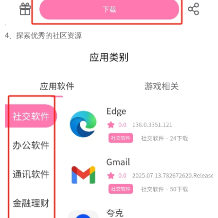
4、探索优秀的社区资源