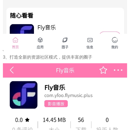
3、打造全新的资源社区模式，提供丰富的圈子