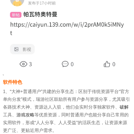
软件特色
1、“大神+普通用户”共建的分享生态：区别于传统资源平台“官方
单向分发”模式，瑞游社区鼓励所有用户参与资源分享，尤其吸引
各路技术大神、资源达人入驻，他们会实时分享独家软件、
破解
工具、
游戏攻略
等优质资源，同时普通用户也能分享自己常用的
实用软件，形成“人人分享、人人受益”的活跃生态，让资源来源
更广泛、更贴近用户需求。