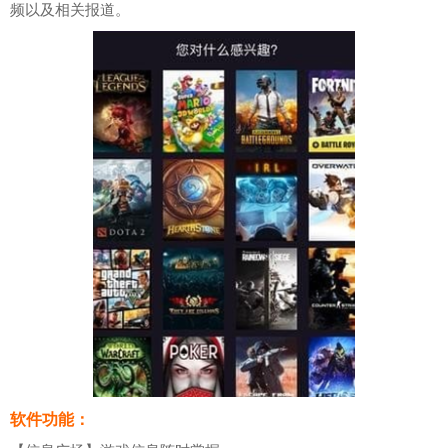
频以及相关报道。
软件功能：