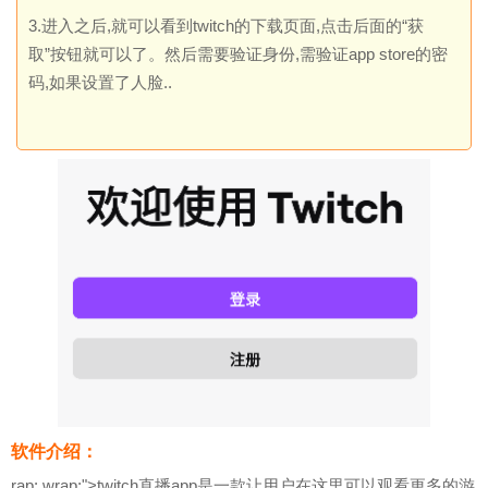
3.进入之后,就可以看到twitch的下载页面,点击后面的“获
取”按钮就可以了。然后需要验证身份,需验证app store的密
码,如果设置了人脸..
软件介绍：
rap: wrap;">twitch直播app
是一款让用户在这里可以观看更多的游