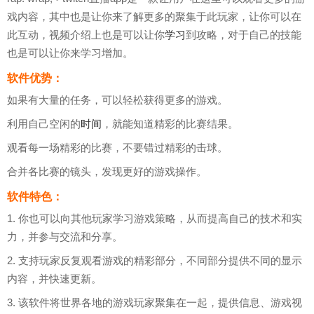
戏内容，其中也是让你来了解更多的聚集于此玩家，让你可以在
此互动，视频介绍上也是可以让你
学习
到攻略，对于自己的技能
也是可以让你来学习增加。
软件优势：
如果有大量的任务，可以轻松获得更多的游戏。
利用自己空闲的
时间
，就能知道精彩的比赛结果。
观看每一场精彩的比赛，不要错过精彩的击球。
合并各比赛的镜头，发现更好的游戏操作。
软件特色：
1. 你也可以向其他玩家学习游戏策略，从而提高自己的技术和实
力，并参与交流和分享。
2. 支持玩家反复观看游戏的精彩部分，不同部分提供不同的显示
内容，并快速更新。
3. 该软件将世界各地的游戏玩家聚集在一起，提供信息、游戏视