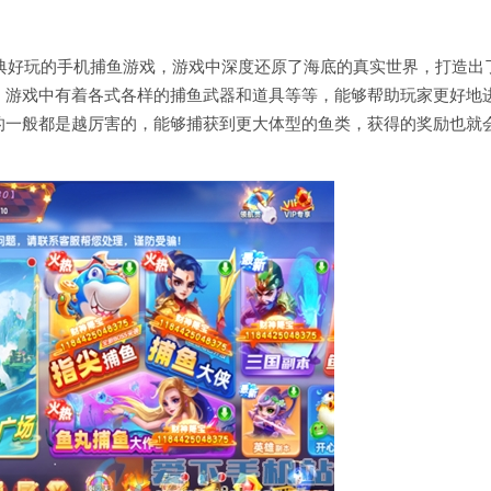
经典好玩的手机捕鱼游戏，游戏中深度还原了海底的真实世界，打造出
，游戏中有着各式各样的捕鱼武器和道具等等，能够帮助玩家更好地
的一般都是越厉害的，能够捕获到更大体型的鱼类，获得的奖励也就