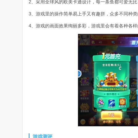
2、采用全球风的欧美卡通设计，每一条鱼都可爱无比
3、游戏里的操作简单易上手又有趣拼，众多不同种
4、游戏的画面效果绚丽多彩，游戏里会有着各种各样
游戏测评