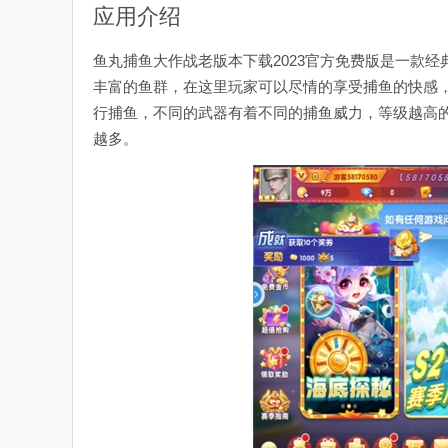
应用介绍
鱼丸捕鱼大作战老版本下载2023官方免费版是一款
丰富的鱼群，在这里玩家可以尽情的享受捕鱼的快感
行捕鱼，不同的武器有着不同的捕鱼威力，等级越高
越多。