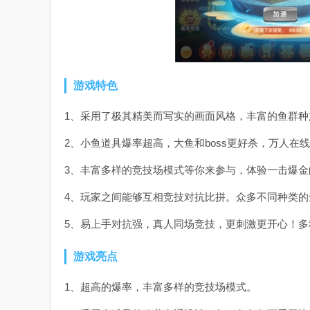
游戏特色
1、采用了极其精美而写实的画面风格，丰富的鱼群
2、小鱼道具爆率超高，大鱼和boss更好杀，万人在
3、丰富多样的竞技场模式等你来参与，体验一击爆
4、玩家之间能够互相竞技对抗比拼。众多不同种类
5、易上手对抗强，真人同场竞技，更刺激更开心！
游戏亮点
1、超高的爆率，丰富多样的竞技场模式。