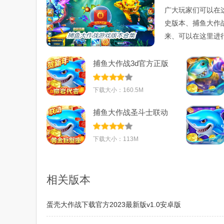
广大玩家们可以在
史版本、捕鱼大作
来、可以在这里进
捕鱼大作战3d官方正版
下载2023最新
下载大小：160.5M
捕鱼大作战圣斗士联动
版下载官方最
下载大小：113M
相关版本
蛋壳大作战下载官方2023最新版v1.0安卓版