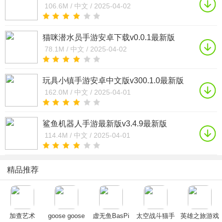
106.6M /
中文 /
2025-04-02
猫咪潜水员手游安卓下载v0.0.1最新版
78.1M /
中文 /
2025-04-02
玩具小镇手游安卓中文版v300.1.0最新版
162.0M /
中文 /
2025-04-01
鲨鱼机器人手游最新版v3.4.9最新版
114.4M /
中文 /
2025-04-01
精品推荐
加查艺术
goose goose
虚无鱼BasPi
太空战斗猫手
英雄之旅游戏