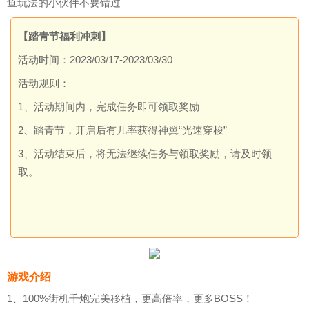
鱼玩法的小伙伴不要错过
【踏青节福利冲刺】
活动时间：2023/03/17-2023/03/30
活动规则：
1、活动期间内，完成任务即可领取奖励
2、踏青节，开启后有几率获得神翼“光速穿梭”
3、活动结束后，将无法继续任务与领取奖励，请及时领
取。
游戏介绍
1、100%街机千炮完美移植，更高倍率，更多BOSS！