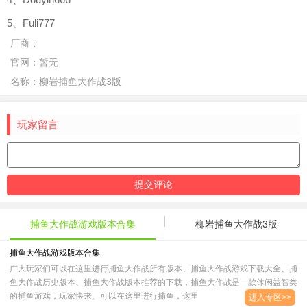
5、Fuli777
厂商：
官网：
暂无
名称：
柳岩捕鱼大作战3版
玩家留言
捕鱼大作战游戏版本合集
柳岩捕鱼大作战3版
捕鱼大作战游戏版本合集
广大玩家们可以在这里进行捕鱼大作战所有版本、捕鱼大作战游戏下载大全、捕
鱼大作战历史版本、捕鱼大作战版本推荐的下载，捕鱼大作战是一款休闲益智类
的捕鱼游戏，玩家快来、可以在这里进行捕鱼，这里有很多特色的捕鱼玩法，玩
进入专区>>