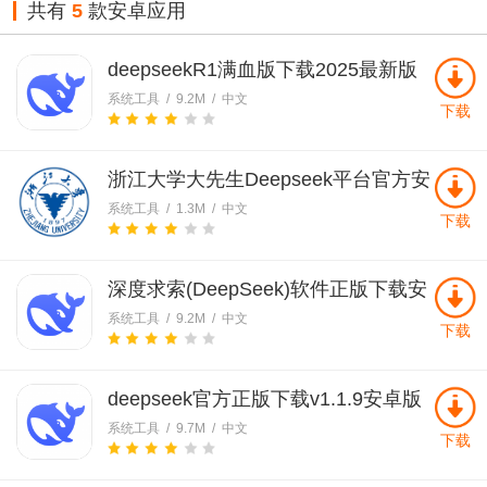
（CV）、语音识别等多个领域的最先进AI模型，能够满足不同场
共有
5
款安卓应用
景下的多样化需求，针对移动设备的特点进行了全面优化，有效
解决了以往版本中存在的卡顿、响应迟缓等问题，实现了流畅无
阻的操作体验。小编为大家准备了丰富的版本合集，欢迎来下载
deepseekR1满血版下载2025最新版
吧。
v1.0.13官方版
系统工具 / 9.2M / 中文
下载
浙江大学大先生Deepseek平台官方安
卓版v3安卓最新版
系统工具 / 1.3M / 中文
下载
深度求索(DeepSeek)软件正版下载安
卓版v1.0.12官方版
系统工具 / 9.2M / 中文
下载
deepseek官方正版下载v1.1.9安卓版
系统工具 / 9.7M / 中文
下载