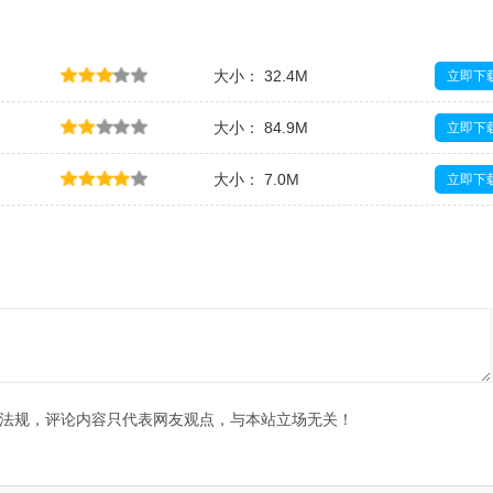
大小： 32.4M
立即下
大小： 84.9M
立即下
大小： 7.0M
立即下
大小： 11.9M
立即下
法规，评论内容只代表网友观点，与本站立场无关！