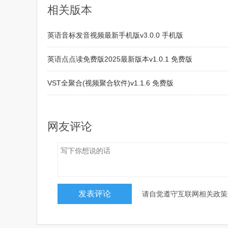
相关版本
英语音标发音视频最新手机版v3.0.0 手机版
英语点点读免费版2025最新版本v1.0.1 免费版
VST全聚合(视频聚合软件)v1.1.6 免费版
QR音乐(免费音乐播放)v1.0.0 官方正版
网友评论
请自觉遵守互联网相关政策