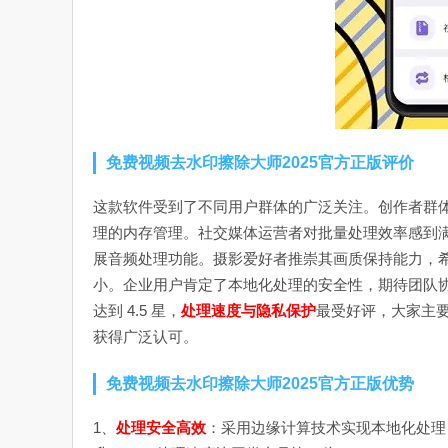
免费视频去水印擦除大师2025官方正版评价
这款软件受到了不同用户群体的广泛关注。创作者群体
理的内存管理。社交媒体运营者对批量处理效率感到
展音频处理功能。摄影爱好者推崇其画质保持能力，希
小。企业用户肯定了本地化处理的安全性，期待团队
达到 4.5 星，
处理速度与隐私保护
最受好评，大家主
获得广泛认可。
免费视频去水印擦除大师2025官方正版优势
1、
处理安全高效
：采用边缘计算技术实现本地化处理