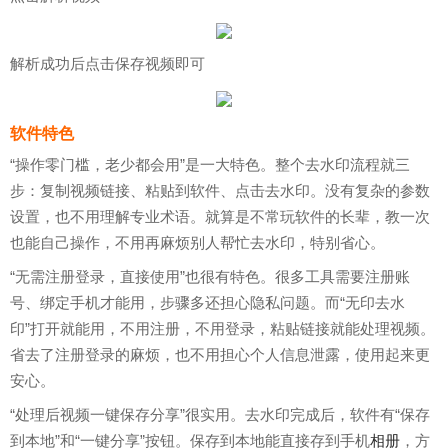
解析成功后点击保存视频即可
软件特色
“操作零门槛，老少都会用”是一大特色。整个去水印流程就三
步：复制视频链接、粘贴到软件、点击去水印。没有复杂的参数
设置，也不用理解专业术语。就算是不常玩软件的长辈，教一次
也能自己操作，不用再麻烦别人帮忙去水印，特别省心。
“无需注册登录，直接使用”也很有特色。很多工具需要注册账
号、绑定手机才能用，步骤多还担心隐私问题。而“无印去水
印”打开就能用，不用注册，不用登录，粘贴链接就能处理视频。
省去了注册登录的麻烦，也不用担心个人信息泄露，使用起来更
安心。
“处理后视频一键保存分享”很实用。去水印完成后，软件有“保存
到本地”和“一键分享”按钮。保存到本地能直接存到手机
相册
，方