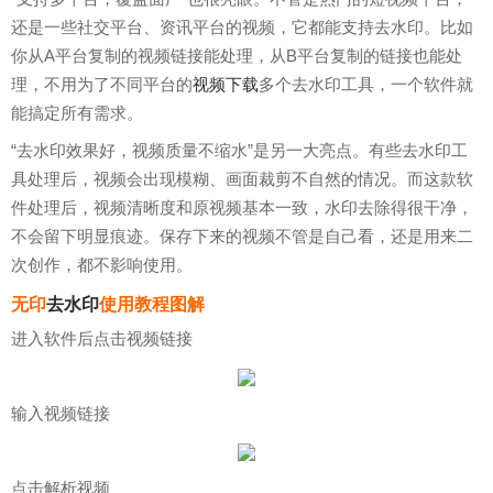
还是一些社交平台、资讯平台的视频，它都能支持去水印。比如
你从A平台复制的视频链接能处理，从B平台复制的链接也能处
理，不用为了不同平台的
视频
下载
多个去水印工具，一个软件就
能搞定所有需求。
“去水印效果好，视频质量不缩水”是另一大亮点。有些去水印工
具处理后，视频会出现模糊、画面裁剪不自然的情况。而这款软
件处理后，视频清晰度和原视频基本一致，水印去除得很干净，
不会留下明显痕迹。保存下来的视频不管是自己看，还是用来二
次创作，都不影响使用。
无印
去水印
使用教程图解
进入软件后点击视频链接
输入视频链接
点击解析视频