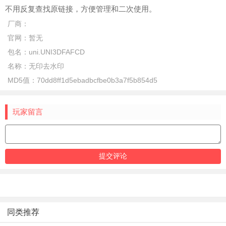
不用反复查找原链接，方便管理和二次使用。
厂商：
官网：
暂无
包名：
uni.UNI3DFAFCD
名称：
无印去水印
MD5值：
70dd8ff1d5ebadbcfbe0b3a7f5b854d5
玩家留言
同类推荐