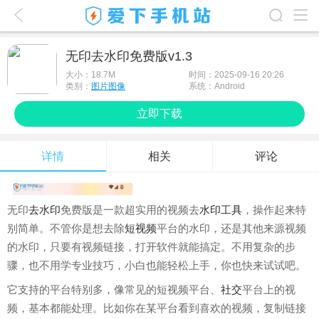
爱下首页
无印去水印免费版v1.3
游戏排行榜
大小：
18.7M
时间：2025-09-16 20:26
类别：
图片图像
系统：Android
应用排行榜
立即下载
最新游戏
详情
相关
评论
最新应用
手机使用
无印
去水印
免费版是一款超实用的视频去
水印工具
，操作起来特
游戏攻略
别简单。不管你是想去除
短视频
平台的水印，还是其他来源视频
的水印，只要有视频链接，打开软件就能搞定。不用复杂的步
骤，也不用学专业技巧，小白也能轻松上手，你也快来试试吧。
它支持的平台特别多，像常见的短视频平台、
社交
平台上的视
频，基本都能处理。比如你在某平台看到喜欢的视频，复制链接