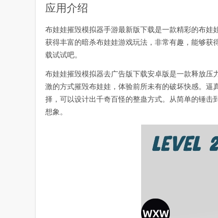
应用介绍
布娃娃摧毁模拟器手游最新版下载是一款精彩的布娃
获得丰富的暗杀布娃娃游戏玩法，非常有趣，能够获
载试试吧。
布娃娃摧毁模拟器去广告版下载安卓版是一款释放压
激的方式摧毁布娃娃，体验前所未有的破坏快感。逼
择，可以设计出千奇百怪的整蛊方式。从简单的锤击
想象。