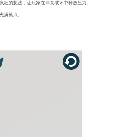
或疯狂的想法，让玩家在肆意破坏中释放压力。
充满笑点。