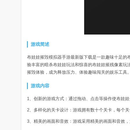
游戏简述
布娃娃摧毁模拟器手游最新版下载是一款趣味十足的
验丰富的暗杀布娃娃玩法和惊喜的布娃娃摧残像素玩
摧毁体验，成为释放压力、体验趣味闯关的娱乐工具
游戏内容
1、创新的游戏方式：通过拖动、点击等操作使布娃
2、多样化的关卡设计：游戏拥有数十个关卡，每个
3、精美的画面和音效：游戏采用精美的画面和音效