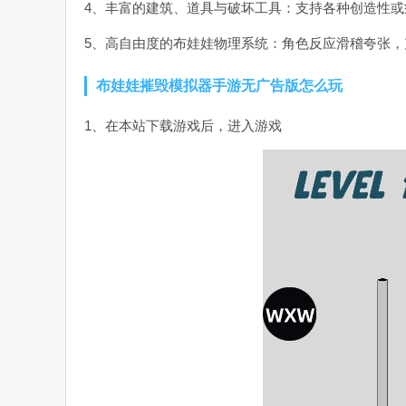
4、丰富的建筑、道具与破坏工具：支持各种创造性
5、高自由度的布娃娃物理系统：角色反应滑稽夸张，
布娃娃摧毁模拟器手游无广告版怎么玩
1、在本站下载游戏后，进入游戏