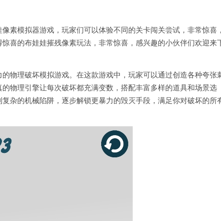
娃像素模拟器游戏，玩家们可以体验不同的关卡闯关尝试，非常惊喜
得惊喜的布娃娃摧残像素玩法，非常惊喜，感兴趣的小伙伴们欢迎来
力的物理破坏模拟游戏。在这款游戏中，玩家可以通过创造各种夸张
真的物理引擎让每次破坏都充满变数，搭配丰富多样的道具和场景选
到复杂的机械陷阱，逐步解锁更暴力的毁灭手段，满足你对破坏的所