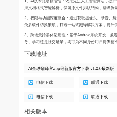
1、AI技术驱动精准性：依托先进人工智能算法，提
持文档格式智能解析，保留原文件排版结构，翻译质
2、权限与功能深度整合：通过获取摄像头、录音、
免多软件切换繁琐，打造一站式翻译解决方案，提升
3、跨场景跨群体适用性：基于Android系统开发，
务、学习还是社交场景，均可为不同身份用户提供精
下载地址
AI全球翻译官app最新版官方下载 v1.0.0最新版
电信下载
联通下载
电信下载
联通下载
相关版本