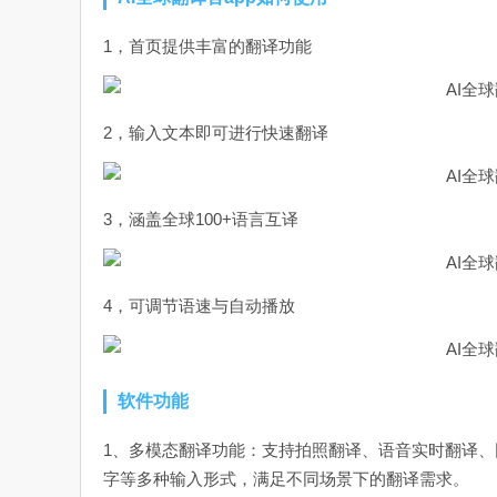
1，首页提供丰富的翻译功能
2，输入文本即可进行快速翻译
3，涵盖全球100+语言互译
4，可调节语速与自动播放
软件功能
1、多模态翻译功能：支持拍照翻译、语音实时翻译
字等多种输入形式，满足不同场景下的翻译需求。