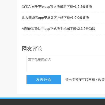
新宝AI同步英语app官方版最新下载v1.2.2最新版
盘古翻译官app安卓版客户端下载v1.0.0最新版
AI智能写作助手app正式版手机端下载v2.3.9最新版
AI歌曲创作app手机端免费下载v2.0.22506242023最新版
网友评论
请自觉遵守互联网相关政策