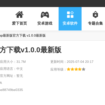
爱下首页
安卓游戏
安卓软件
专题合集
pp最新版官方下载 v1.0.0最新版
方下载v1.0.0最新版
应用大小：31.7M
更新时间：2025-07-04 20:17
应用语言：中文
应用等级：
官方网址：暂无
A
e88749be0335