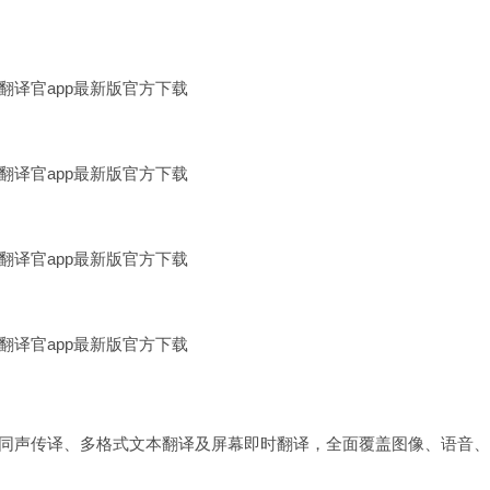
、同声传译、多格式文本翻译及屏幕即时翻译，全面覆盖图像、语音