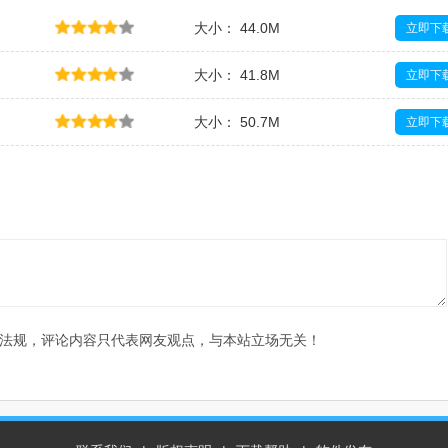
大小： 44.0M
立即下
大小： 41.8M
立即下
大小： 50.7M
立即下
大小： 34.1M
立即下
法规，评论内容只代表网友观点，与本站立场无关！