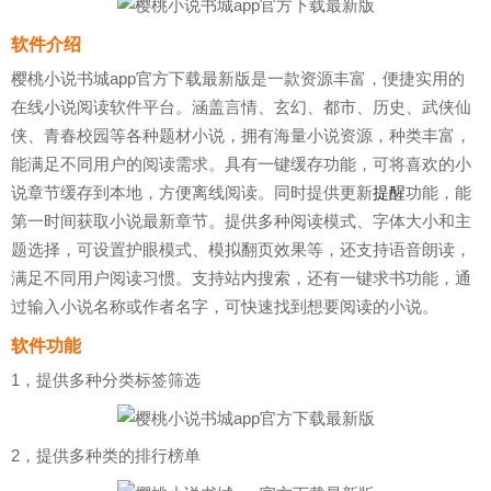
软件介绍
樱桃小说书城app官方下载最新版是一款资源丰富，便捷实用的
在线小说阅读软件平台。涵盖言情、玄幻、都市、历史、武侠仙
侠、青春校园等各种题材小说，拥有海量小说资源，种类丰富，
能满足不同用户的阅读需求。具有一键缓存功能，可将喜欢的小
说章节缓存到本地，方便离线阅读。同时提供更新
提醒
功能，能
第一时间获取小说最新章节。提供多种阅读模式、字体大小和主
题选择，可设置护眼模式、模拟翻页效果等，还支持语音朗读，
满足不同用户阅读习惯。支持站内搜索，还有一键求书功能，通
过输入小说名称或作者名字，可快速找到想要阅读的小说。
软件功能
1，提供多种分类标签筛选
2，提供多种类的排行榜单