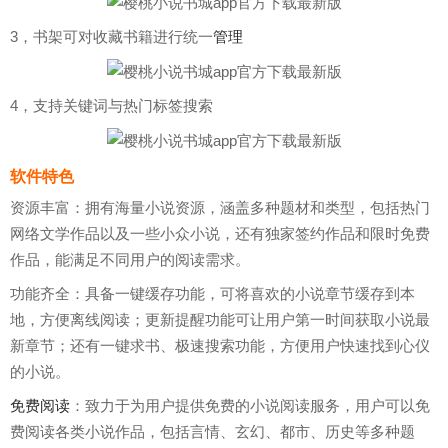
3，书架可对收藏书籍进行统一
管理
4，支持关键词与热门标签搜索
软件特色
资源丰富：拥有海量小说资源，涵盖多种题材和类型，包括热门
网络文学作品以及一些小众小说，还有独家签约作品和限时免费
作品，能满足不同用户的阅读需求。
功能齐全：具备一键缓存功能，可将喜欢的小说章节缓存到本
地，方便离线阅读；更新提醒功能可让用户第一时间获取小说最
新章节；还有一键求书、极速搜索功能，方便用户快速找到心仪
的小说。
免费阅读
：致力于为用户提供免费的小说阅读服务，用户可以免
费阅读各类小说作品，包括言情、玄幻、都市、历史等多种题