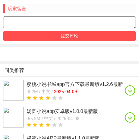
玩家留言
同类推荐
樱桃小说书城app官方下载最新版v1.2.6最新
版
9.2M /
中文 /
2025-04-09
汤圆小说app安卓版v1.0.0最新版
55.9M /
中文 /
2025-04-08
极简小说APP最新版v1.1.0最新版