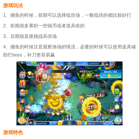
游戏玩法
1、捕鱼的时候，前期可以选择低倍场，一般低倍的都比较好打
2、前期就多累积一些钱币或者道具啥的
3、后期就直接挑战高倍场
4、捕鱼的时候注意观察渔场的情况，必要的时候可以使用道具辅
助打boss，补刀更容易赢
游戏特色