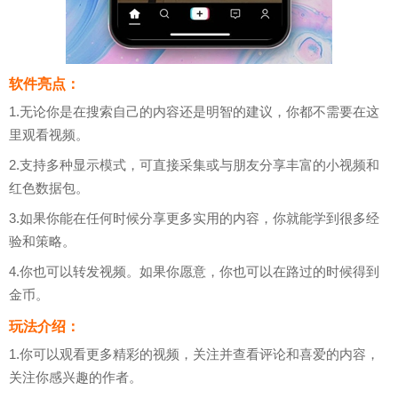
软件亮点：
1.无论你是在搜索自己的内容还是明智的建议，你都不需要在这
里观看视频。
2.支持多种显示模式，可直接采集或与朋友分享丰富的小视频和
红色数据包。
3.如果你能在任何时候分享更多实用的内容，你就能学到很多经
验和策略。
4.你也可以转发视频。如果你愿意，你也可以在路过的时候得到
金币。
玩法介绍：
1.你可以观看更多精彩的视频，关注并查看评论和喜爱的内容，
关注你感兴趣的作者。