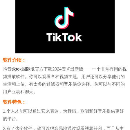
软件介绍：
抖音
tiktok国际版
官方下载2024安卓最新版——一个非常有用的视
频播放软件。你可以观看各种视频主题。用户还可以分享他们的
生活和上传。有太多的过滤器和
音乐
供你选择。你可以与不同的
用户互动和聊天。
软件特色：
1.个人才能可以通过它来表达，为舞蹈、歌唱和好音乐提供更好
的平台。
2.有了这个软件，你可以很容易地通过观看视频获利，而且从中