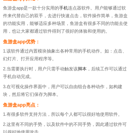
鱼游盒app是一款十分实用的
手机
连点器软件。用户能够通过软
件来代替自己的双手，去进行快速点击，软件操作简单，鱼游盒
的功能实用，能够适应多种场景，鱼游盒有很多不同的功能去使
用，也让大家都通过软件得到了很好的体验和使用的。
鱼游盒app优势：
1.该软件通过内置模块抽象出各种常用的手机动作。如：点击、
幻灯片、打开应用程序等。
2.当需要执行时，用户只需手动触发该
脚本
，后续工作可以通过
手机自动完成。
3.在可视化操作界面中，用户可以自由组合各种动作，如构建
块，然后将它们保存为脚本。
鱼游盒app亮点：
1.有很多软件支持方法，所以每个人都可以很好地使用软件。
2.这里有不同的手势，以及软件中的不同手势，因此通过软件可
以很好地使用攻击。