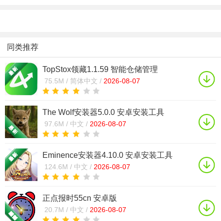
同类推荐
TopStox领藏1.1.59 智能仓储管理
75.5M /
简体中文 /
2026-08-07
The Wolf安装器5.0.0 安卓安装工具
97.6M /
中文 /
2026-08-07
Eminence安装器4.10.0 安卓安装工具
124.6M /
中文 /
2026-08-07
正点报时55cn 安卓版
20.7M /
中文 /
2026-08-07