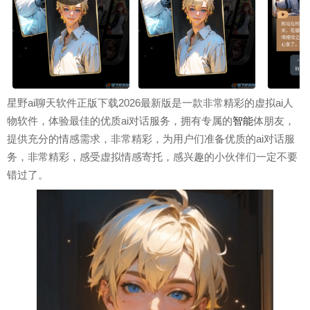
星野ai聊天软件正版下载2026最新版是一款非常精彩的虚拟ai人
物软件，体验最佳的优质ai对话服务，拥有专属的
智能
体朋友，
提供充分的情感需求，非常精彩，为用户们准备优质的ai对话服
务，非常精彩，感受虚拟情感寄托，感兴趣的小伙伴们一定不要
错过了。