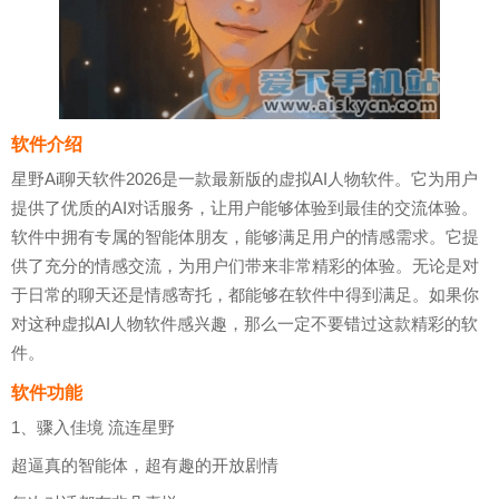
软件介绍
星野Ai聊天软件2026是一款最新版的虚拟AI人物软件。它为用户
提供了优质的AI对话服务，让用户能够体验到最佳的交流体验。
软件中拥有专属的智能体朋友，能够满足用户的情感需求。它提
供了充分的情感交流，为用户们带来非常精彩的体验。无论是对
于日常的聊天还是情感寄托，都能够在软件中得到满足。如果你
对这种虚拟AI人物软件感兴趣，那么一定不要错过这款精彩的软
件。
软件功能
1、骤入佳境 流连星野
超逼真的智能体，超有趣的开放剧情