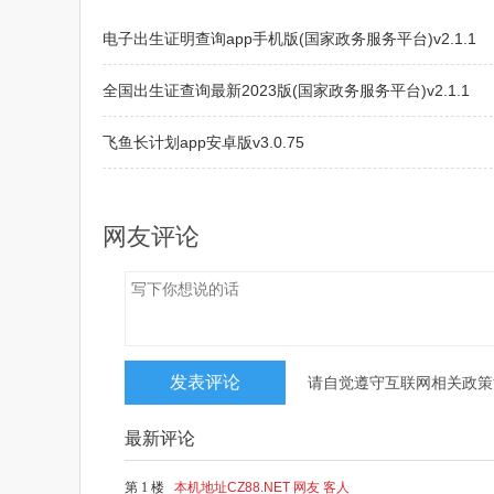
电子出生证明查询app手机版(国家政务服务平台)v2.1.1
全国出生证查询最新2023版(国家政务服务平台)v2.1.1
飞鱼长计划app安卓版v3.0.75
多多喝茶app最新官方版v1.0.0
网友评论
请自觉遵守互联网相关政策
最新评论
第 1 楼
本机地址CZ88.NET 网友 客人