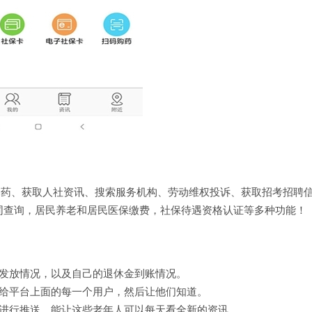
购药、获取人社资讯、搜索服务机构、劳动维权投诉、获取招考招聘
同查询，居民养老和居民医保缴费，社保待遇资格认证等多种功能！
金发放情况，以及自己的退休金到账情况。
送给平台上面的每一个用户，然后让他们知道。
面进行推送，能让这些老年人可以每天看全新的资讯。