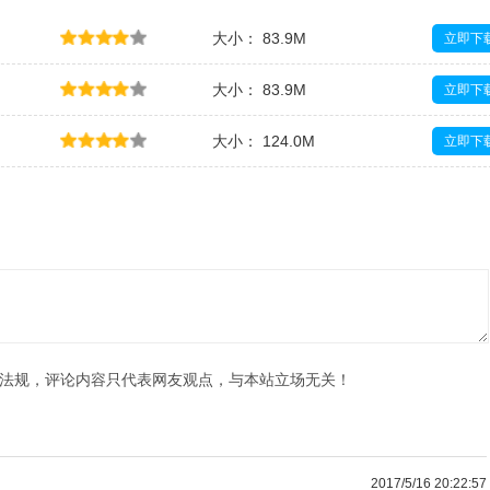
大小： 83.9M
立即下
大小： 83.9M
立即下
大小： 124.0M
立即下
大小： 10KB
立即下
法规，评论内容只代表网友观点，与本站立场无关！
2017/5/16 20:22:57