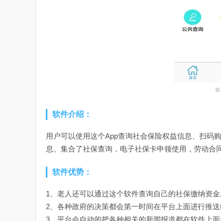
软件介绍：
用户可以使用这个App查询社会保险权益信息、扫码
息。集合了社保查询，电子社保卡申领使用，劳动合
软件优势：
1、老人还可以通过这个软件查询自己的社保缴纳资
2、各种政府的决策都会第一时间在平台上面进行推
3、平台会自动的把各种相关的新闻报道都在软件上