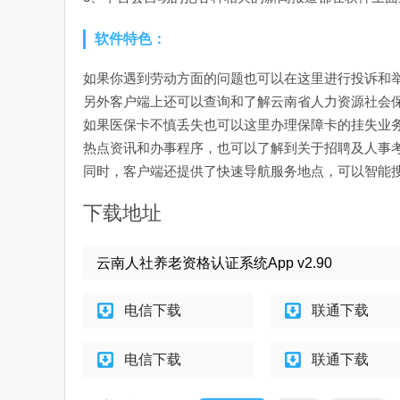
软件特色：
如果你遇到劳动方面的问题也可以在这里进行投诉和
另外客户端上还可以查询和了解云南省人力资源社会
如果医保卡不慎丢失也可以这里办理保障卡的挂失业
热点资讯和办事程序，也可以了解到关于招聘及人事
同时，客户端还提供了快速导航服务地点，可以智能
下载地址
云南人社养老资格认证系统App v2.90
电信下载
联通下载
电信下载
联通下载