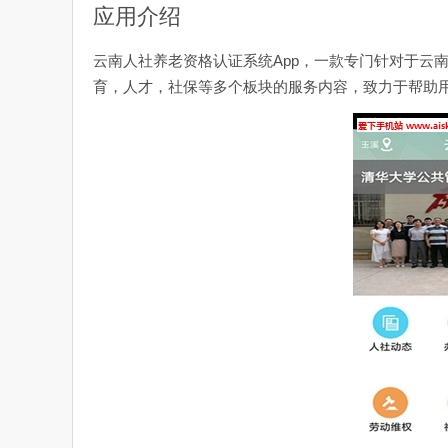
应用介绍
云南人社养老资格认证系统App，一款专门针对于云
育，人才，社保等多个板块的服务内容，致力于帮助