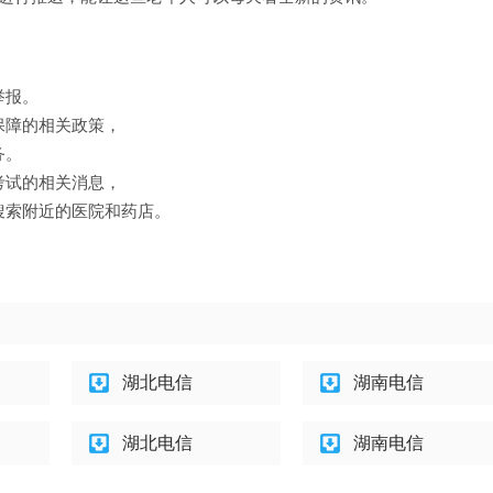
举报。
保障的相关政策，
务。
考试的相关消息，
搜索附近的医院和药店。
湖北电信
湖南电信
湖北电信
湖南电信