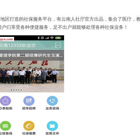
南地区打造的社保服务平台，有云南人社厅官方出品，集合了医疗，
用户们享受各种便捷服务，足不出户就能够处理各种社保业务！