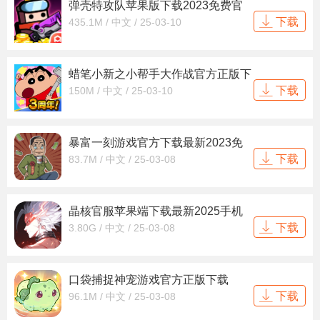
弹壳特攻队苹果版下载2023免费官
方版v1.11.2最新版
下载
435.1M / 中文 / 25-03-10
蜡笔小新之小帮手大作战官方正版下
载苹果版v2.17.8官方版
下载
150M / 中文 / 25-03-10
暴富一刻游戏官方下载最新2023免
费版v1.1手机版
下载
83.7M / 中文 / 25-03-08
晶核官服苹果端下载最新2025手机
版v1.0.0苹果版
下载
3.80G / 中文 / 25-03-08
口袋捕捉神宠游戏官方正版下载
2023最新版v1.0免费版
下载
96.1M / 中文 / 25-03-08