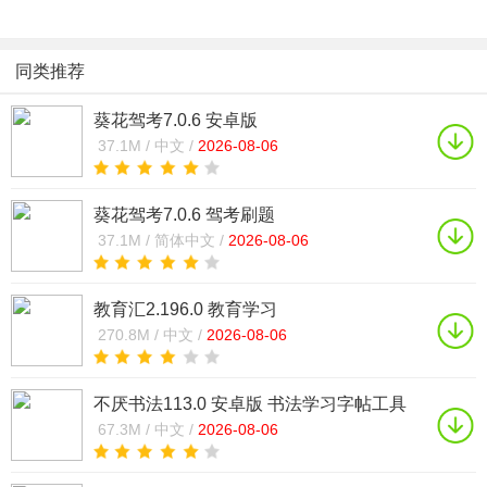
同类推荐
葵花驾考7.0.6 安卓版
37.1M /
中文 /
2026-08-06
葵花驾考7.0.6 驾考刷题
37.1M /
简体中文 /
2026-08-06
教育汇2.196.0 教育学习
270.8M /
中文 /
2026-08-06
不厌书法113.0 安卓版 书法学习字帖工具
67.3M /
中文 /
2026-08-06