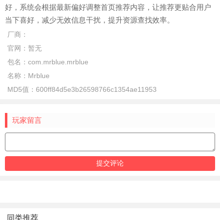
好，系统会根据最新偏好调整首页推荐内容，让推荐更贴合用户
当下喜好，减少无效信息干扰，提升资源查找效率。
厂商：
官网：
暂无
包名：
com.mrblue.mrblue
名称：
Mrblue
MD5值：
600ff84d5e3b26598766c1354ae11953
玩家留言
同类推荐