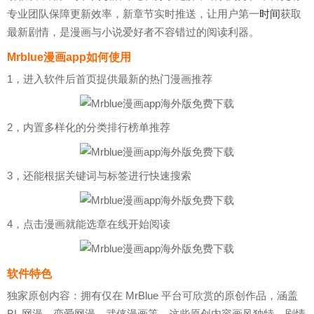
专业团队保障更新效率，新章节实时推送，让用户第一
时间
获取
最新剧情，是漫画与小说爱好者不容错过的阅读利器。
Mrblue漫画app如何使用
1，进入软件后首页提供最新的热门漫画推荐
2，内置多样化的分类排行榜单推荐
3，还能根据关键词与标签进行快速搜索
4，点击漫画就能选章在线开始阅读
软件特色
独家原创内容：拥有仅在 MrBlue 平台可欣赏的原创作品，涵盖
BL 网漫、恋爱网漫、武侠漫画等，这些原创内容画风独特、剧情