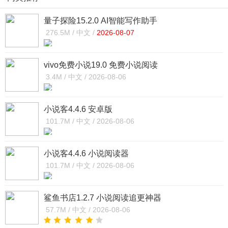
量子探险15.2.0 AI智能写作助手
276.5M /
中文 /
2026-08-07
vivo免费小说19.0 免费小说阅读
3.4M /
中文 /
2026-08-06
小说客4.4.6 安卓版
101.7M /
中文 /
2026-08-06
小说客4.4.6 小说阅读器
101.7M /
中文 /
2026-08-06
鲨鱼书店1.2.7 小说阅读追更神器
57.7M /
中文 /
2026-08-06