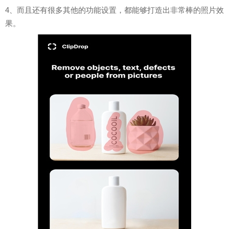
4、而且还有很多其他的功能设置，都能够打造出非常棒的照片效
果。