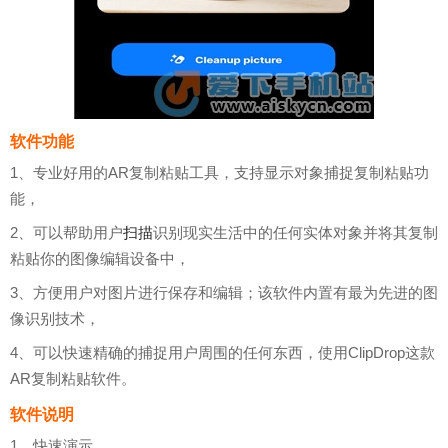
软件功能
1、专业好用的AR复制粘贴工具，支持显示对象捕捉复制粘贴功
能，
2、可以帮助用户
扫描
识别现实生活中的任何实体对象并将其复制
粘贴你的图像编辑设备中，
3、方便用户对图片进行保存和编辑；该软件内置有最为先进的图
像识别技术，
4、可以快速精确的捕捉用户周围的任何东西，使用ClipDrop这款
AR复制粘贴软件。
软件说明
1、快速演示