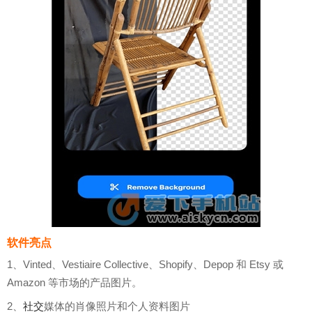
软件亮点
1、Vinted、Vestiaire Collective、Shopify、Depop 和 Etsy 或
Amazon 等市场的产品图片。
2、
社交
媒体的肖像照片和个人资料图片